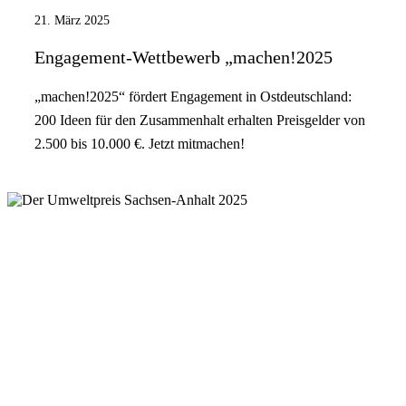
21. März 2025
Engagement-Wettbewerb „machen!2025
„machen!2025“ fördert Engagement in Ostdeutschland:
200 Ideen für den Zusammenhalt erhalten Preisgelder von
2.500 bis 10.000 €. Jetzt mitmachen!