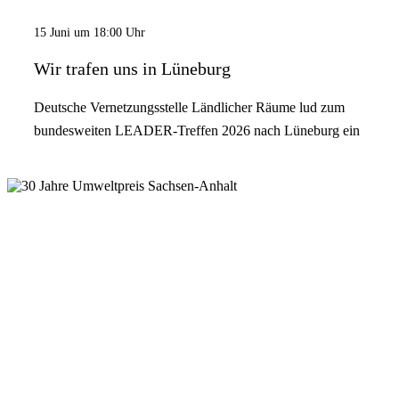
15 Juni um 18:00 Uhr
Wir trafen uns in Lüneburg
Deutsche Vernetzungsstelle Ländlicher Räume lud zum
bundesweiten LEADER-Treffen 2026 nach Lüneburg ein