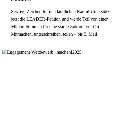
Setz ein Zeichen für den ländlichen Raum! Unterstütze
jetzt die LEADER-Petition und werde Teil von einer
Million Stimmen für eine starke Zukunft vor Ort.
Mitmachen, unterschreiben, teilen – bis 5. Mai!