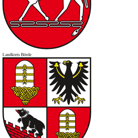
Landkreis Börde