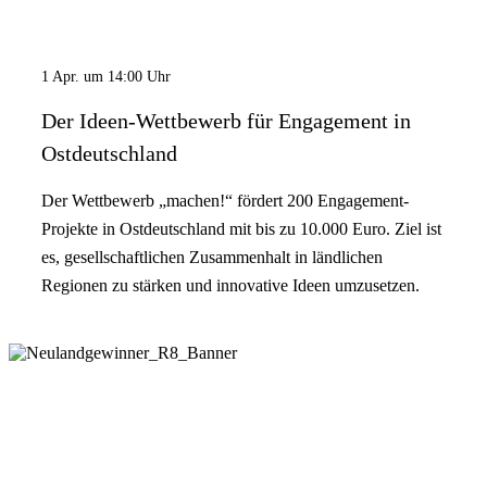
1 Apr. um 14:00 Uhr
Der Ideen-Wettbewerb für Engagement in
Ostdeutschland
Der Wettbewerb „machen!“ fördert 200 Engagement-
Projekte in Ostdeutschland mit bis zu 10.000 Euro. Ziel ist
es, gesellschaftlichen Zusammenhalt in ländlichen
Regionen zu stärken und innovative Ideen umzusetzen.