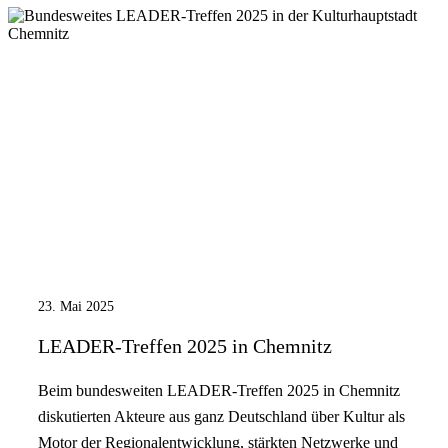
23. Mai 2025
LEADER-Treffen 2025 in Chemnitz
Beim bundesweiten LEADER-Treffen 2025 in Chemnitz
diskutierten Akteure aus ganz Deutschland über Kultur als
Motor der Regionalentwicklung, stärkten Netzwerke und