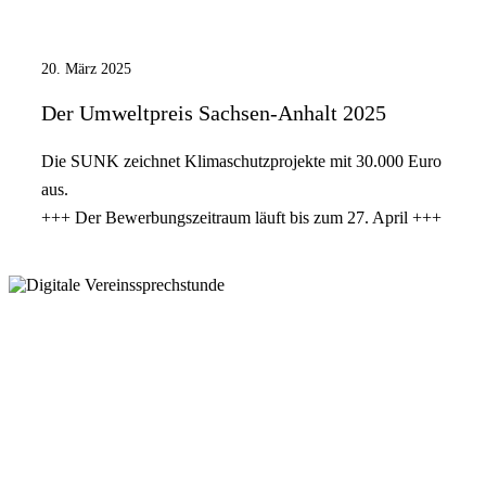
20. März 2025
Der Umweltpreis Sachsen-Anhalt 2025
Die SUNK zeichnet Klimaschutzprojekte mit 30.000 Euro
aus.
+++ Der Bewerbungszeitraum läuft bis zum 27. April +++