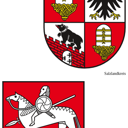
Salzlandkreis