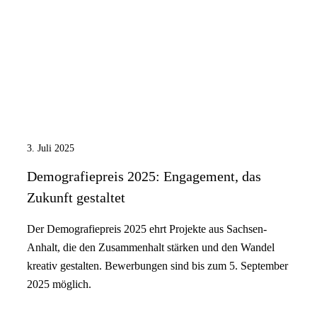
3. Juli 2025
Demografiepreis 2025: Engagement, das
Zukunft gestaltet
Der Demografiepreis 2025 ehrt Projekte aus Sachsen-
Anhalt, die den Zusammenhalt stärken und den Wandel
kreativ gestalten. Bewerbungen sind bis zum 5. September
2025 möglich.