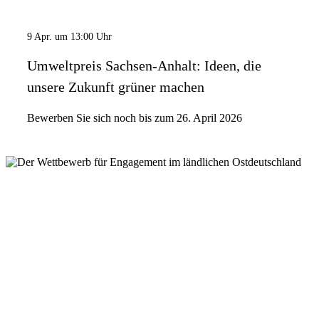
9 Apr. um 13:00 Uhr
Umweltpreis Sachsen-Anhalt: Ideen, die
unsere Zukunft grüner machen
Bewerben Sie sich noch bis zum 26. April 2026