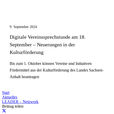
9. September 2024
Digitale Vereinssprechstunde am 18.
September – Neuerungen in der
Kulturförderung
Bis zum 1. Oktober können Vereine und Initiativen
Fördermittel aus der Kulturförderung des Landes Sachsen-
Anhalt beantragen
Start
Aktuelles
LEADER – Netzwerk
Beitrag teilen