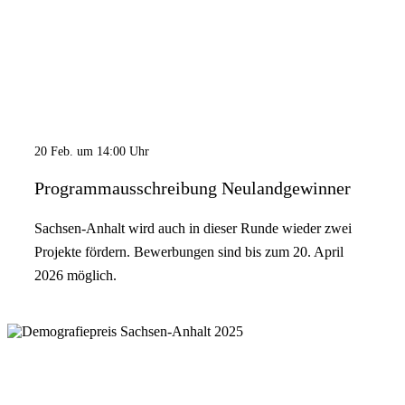
20 Feb. um 14:00 Uhr
Programmausschreibung Neulandgewinner
Sachsen-Anhalt wird auch in dieser Runde wieder zwei
Projekte fördern. Bewerbungen sind bis zum 20. April
2026 möglich.