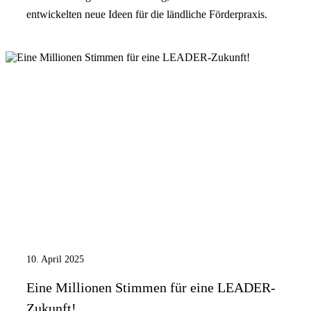
entwickelten neue Ideen für die ländliche Förderpraxis.
10. April 2025
Eine Millionen Stimmen für eine LEADER-
Zukunft!