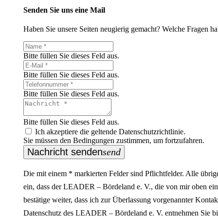
Senden Sie uns eine Mail
Haben Sie unsere Seiten neugierig gemacht? Welche Fragen ha
Bitte füllen Sie dieses Feld aus.
Bitte füllen Sie dieses Feld aus.
Bitte füllen Sie dieses Feld aus.
Bitte füllen Sie dieses Feld aus.
Ich akzeptiere die geltende Datenschutzrichtlinie.
Sie müssen den Bedingungen zustimmen, um fortzufahren.
Nachricht senden
send
Die mit einem * markierten Felder sind Pflichtfelder. Alle übr
ein, dass der LEADER – Bördeland e. V., die von mir oben ein
bestätige weiter, dass ich zur Überlassung vorgenannter Kontakt
Datenschutz des LEADER – Bördeland e. V. entnehmen Sie b