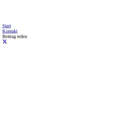
Start
Kontakt
Beitrag teilen