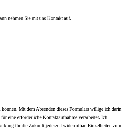
ann nehmen Sie mit uns Kontakt auf.
den können. Mit dem Absenden dieses Formulars willige ich darin
ür eine erforderliche Kontaktaufnahme verarbeitet. Ich
 Wirkung für die Zukunft jederzeit widerrufbar. Einzelheiten zum