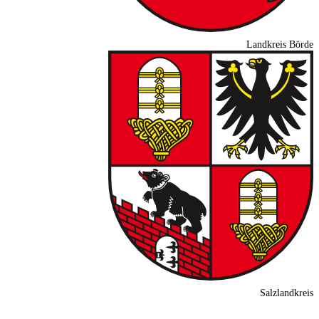
Landkreis Börde
Salzlandkreis