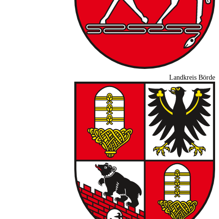
Landkreis Börde