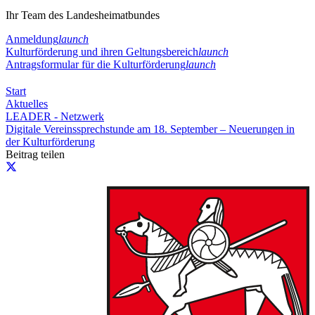
Ihr Team des Landesheimatbundes
Anmeldung
launch
Kulturförderung und ihren Geltungsbereich
launch
Antragsformular für die Kulturförderung
launch
Start
Aktuelles
LEADER - Netzwerk
Digitale Vereinssprechstunde am 18. September – Neuerungen in
der Kulturförderung
Beitrag teilen