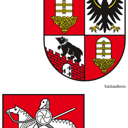
Salzlandkreis