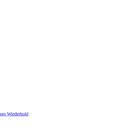
ngo Wiederhold