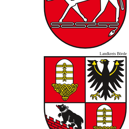
Landkreis Börde