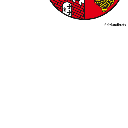
Salzlandkreis