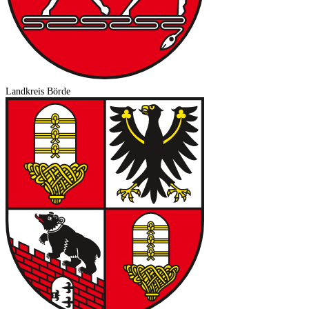
Landkreis Börde