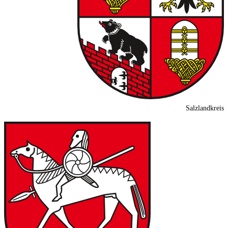
Salzlandkreis