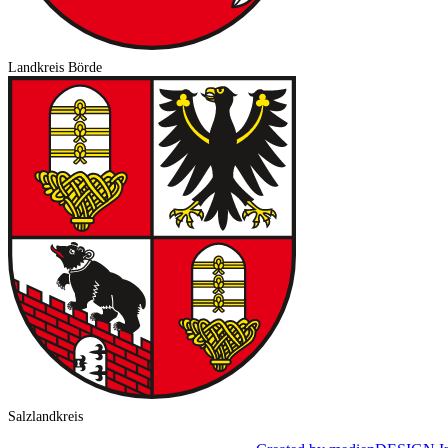
Landkreis Börde
Salzlandkreis