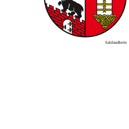
Salzlandkreis