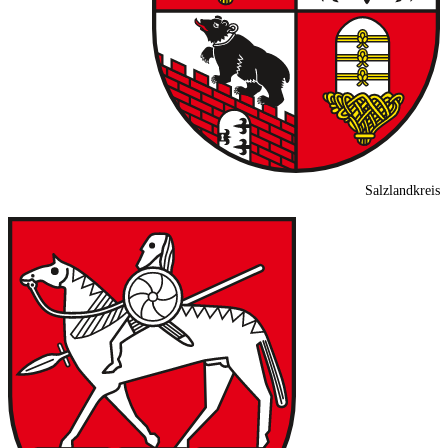
Salzlandkreis