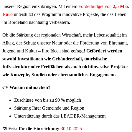
unserer Region einzubringen. Mit einem
Förderbudget von
2,5 Mio.
Euro
unterstützt das Programm innovative Projekte, die das Leben
im Bördeland nachhaltig verbessern.
Ob die Stärkung der regionalen Wirtschaft, mehr Lebensqualität im
Alltag, der Schutz unserer Natur oder die Förderung von Ehrenamt,
Jugend und Kultur – Ihre Ideen sind gefragt!
Gefördert werden
sowohl Investitionen wie Gebäudeerhalt, touristische
Infrastruktur oder Freiflächen als auch nichtinvestive Projekte
wie Konzepte, Studien oder ehrenamtliches Engagement.
👉
Warum mitmachen?
Zuschüsse von bis zu 90 % möglich
Stärkung Ihrer Gemeinde und Region
Unterstützung durch das LEADER-Management
📅
Frist für die Einreichung:
30.10.2025