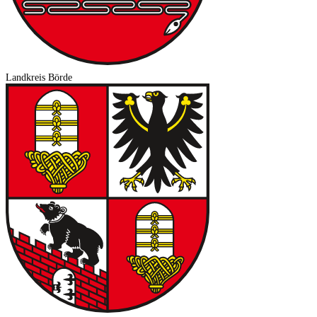
Landkreis Börde