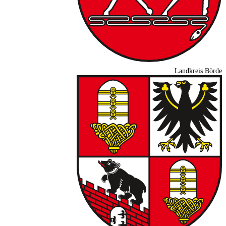
Landkreis Börde