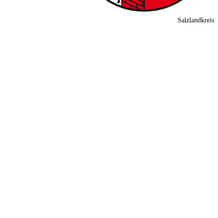
Salzlandkreis