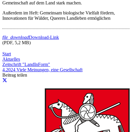
Gemeinschaft auf dem Land stark machen.
Außerdem im Heft: Gemeinsam biologische Vielfalt fördern,
Innovationen für Wälder, Queeres Landleben ermöglichen
file_download
Download-Link
(PDF, 5,2 MB)
Start
Aktuelles
Zeitschrift "LandInForm"
4.2024 Viele Meinungen, eine Gesellschaft
Beitrag teilen