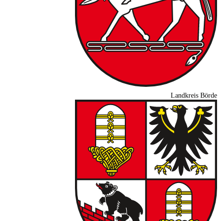
Landkreis Börde