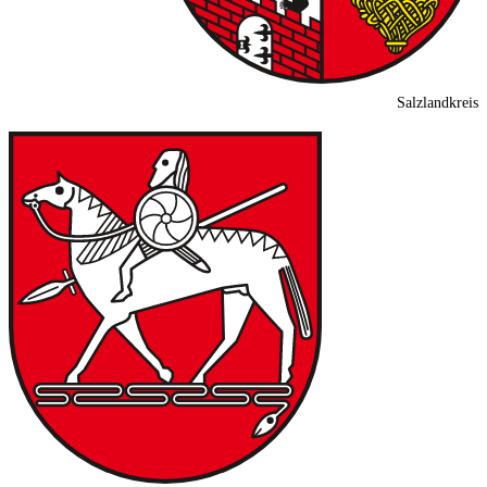
Salzlandkreis