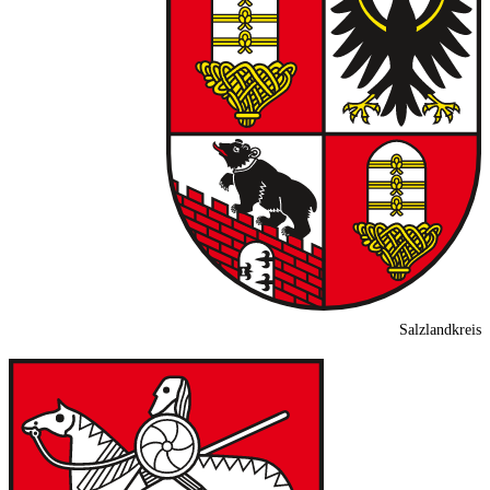
Salzlandkreis