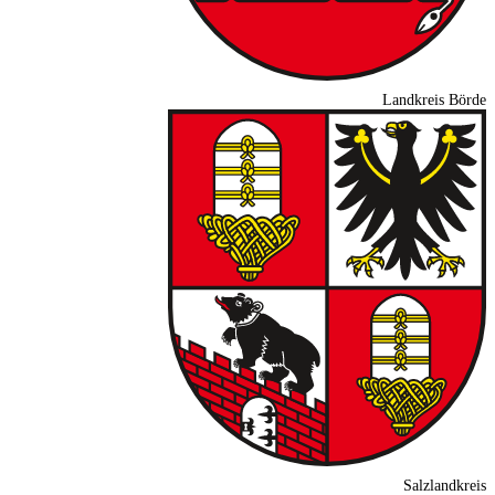
Landkreis Börde
Salzlandkreis