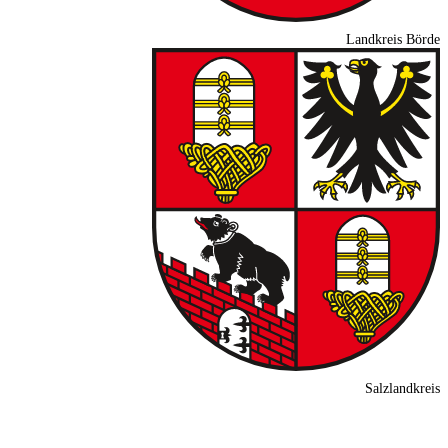
Landkreis Börde
Salzlandkreis