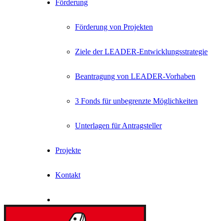
Förderung
Förderung von Projekten
Ziele der LEADER-Entwicklungsstrategie
Beantragung von LEADER-Vorhaben
3 Fonds für unbegrenzte Möglichkeiten
Unterlagen für Antragsteller
Projekte
Kontakt