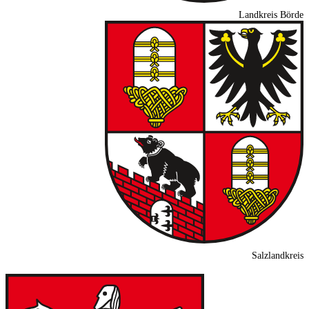
Landkreis Börde
Salzlandkreis